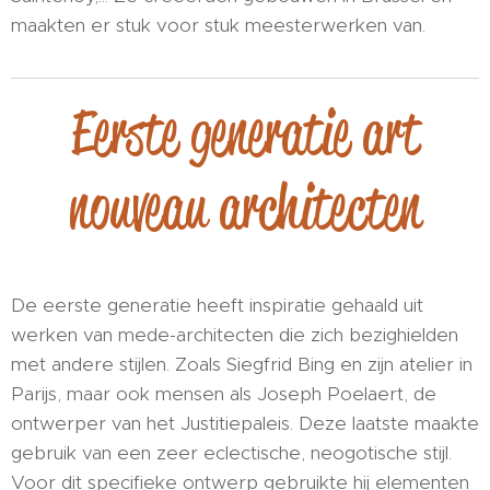
maakten er stuk voor stuk meesterwerken van.
Eerste generatie art
nouveau architecten
De eerste generatie heeft inspiratie gehaald uit
werken van mede-architecten die zich bezighielden
met andere stijlen. Zoals Siegfrid Bing en zijn atelier in
Parijs, maar ook mensen als Joseph Poelaert, de
ontwerper van het Justitiepaleis. Deze laatste maakte
gebruik van een zeer eclectische, neogotische stijl.
Voor dit specifieke ontwerp gebruikte hij elementen