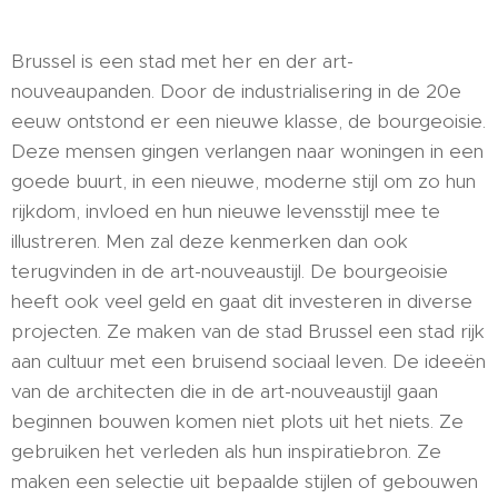
Brussel is een stad met her en der art-
nouveaupanden. Door de industrialisering in de 20e
eeuw ontstond er een nieuwe klasse, de bourgeoisie.
Deze mensen gingen verlangen naar woningen in een
goede buurt, in een nieuwe, moderne stijl om zo hun
rijkdom, invloed en hun nieuwe levensstijl mee te
illustreren. Men zal deze kenmerken dan ook
terugvinden in de art-nouveaustijl. De bourgeoisie
heeft ook veel geld en gaat dit investeren in diverse
projecten. Ze maken van de stad Brussel een stad rijk
aan cultuur met een bruisend sociaal leven. De ideeën
van de architecten die in de art-nouveaustijl gaan
beginnen bouwen komen niet plots uit het niets. Ze
gebruiken het verleden als hun inspiratiebron. Ze
maken een selectie uit bepaalde stijlen of gebouwen