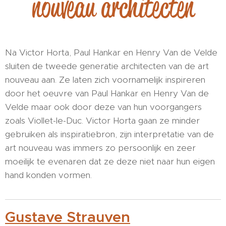
nouveau architecten
Na Victor Horta, Paul Hankar en Henry Van de Velde
sluiten de tweede generatie architecten van de art
nouveau aan. Ze laten zich voornamelijk inspireren
door het oeuvre van Paul Hankar en Henry Van de
Velde maar ook door deze van hun voorgangers
zoals Viollet-le-Duc. Victor Horta gaan ze minder
gebruiken als inspiratiebron, zijn interpretatie van de
art nouveau was immers zo persoonlijk en zeer
moeilijk te evenaren dat ze deze niet naar hun eigen
hand konden vormen.
Gustave Strauven