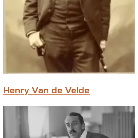
Henry Van de Velde