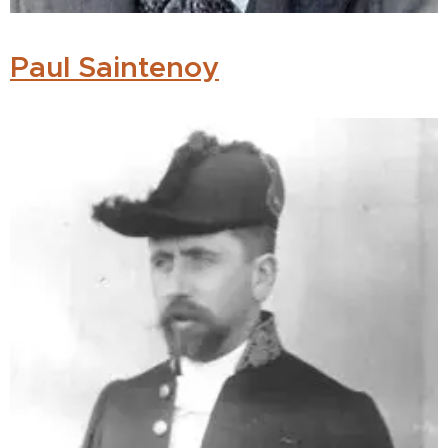
Paul Saintenoy