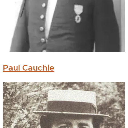
Paul Cauchie