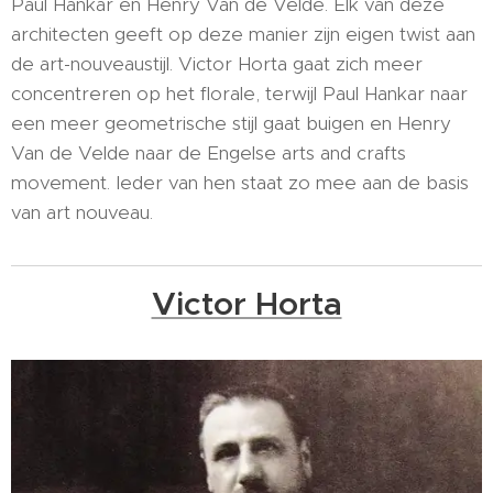
Paul Hankar en Henry Van de Velde. Elk van deze
architecten geeft op deze manier zijn eigen twist aan
de art-nouveaustijl. Victor Horta gaat zich meer
concentreren op het florale, terwijl Paul Hankar naar
een meer geometrische stijl gaat buigen en Henry
Van de Velde naar de Engelse arts and crafts
movement. Ieder van hen staat zo mee aan de basis
van art nouveau.
Victor Horta