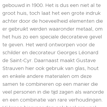
gebouwd in 1900. Het is dus een niet al te
groot huis, toch laat het een grote indruk
achter door de hoeveelheid elementen die
er gebruikt werden waaronder metaal, om
het huis zo een speciale decoratieve gevel
te geven. Het werd ontworpen voor de
schilder en decorateur Georges Léonard
de Saint-Cyr. Daarnaast maakt Gustave
Strauven hier ook gebruik van glas, hout
en enkele andere materialen om deze
samen te combineren op een manier die
veel personen in die tijd zagen als wanorde
en een combinatie van rare verhoudingen.