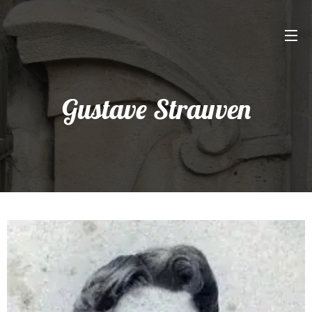
Gustave Strauven