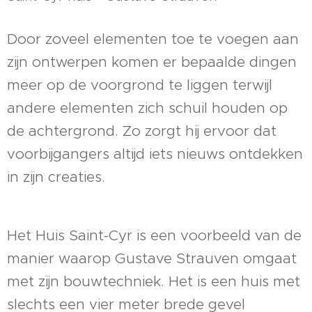
Door zoveel elementen toe te voegen aan
zijn ontwerpen komen er bepaalde dingen
meer op de voorgrond te liggen terwijl
andere elementen zich schuil houden op
de achtergrond. Zo zorgt hij ervoor dat
voorbijgangers altijd iets nieuws ontdekken
in zijn creaties.
Het Huis Saint-Cyr is een voorbeeld van de
manier waarop Gustave Strauven omgaat
met zijn bouwtechniek. Het is een huis met
slechts een vier meter brede gevel