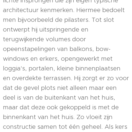
lichte insprongen die zijn eigen typische
architectuur kenmerken. Hiermee bedoelt
men bijvoorbeeld de pilasters. Tot slot
ontwerpt hij uitspringende en
terugwijkende volumes door
opeenstapelingen van balkons, bow-
windows en erkers, opengewerkt met
loggia's, portalen, kleine binnenplaatsen
en overdekte terrassen. Hij zorgt er zo voor
dat de gevel plots niet alleen maar een
deel is van de buitenkant van het huis,
maar dat deze ook gekoppeld is met de
binnenkant van het huis. Zo vloeit zijn
constructie samen tot één geheel. Als kers