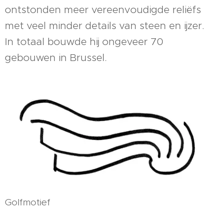
ontstonden meer vereenvoudigde reliëfs
met veel minder details van steen en ijzer.
In totaal bouwde hij ongeveer 70
gebouwen in Brussel.
Golfmotief