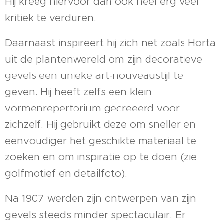
Hij kreeg hiervoor dan ook heel erg veel
kritiek te verduren.
Daarnaast inspireert hij zich net zoals Horta
uit de plantenwereld om zijn decoratieve
gevels een unieke art-nouveaustijl te
geven. Hij heeft zelfs een klein
vormenrepertorium gecreëerd voor
zichzelf. Hij gebruikt deze om sneller en
eenvoudiger het geschikte materiaal te
zoeken en om inspiratie op te doen (zie
golfmotief en detailfoto).
Na 1907 werden zijn ontwerpen van zijn
gevels steeds minder spectaculair. Er