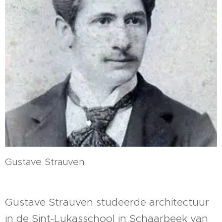
Gustave Strauven
Gustave Strauven studeerde architectuur
in de Sint-Lukasschool in Schaarbeek van