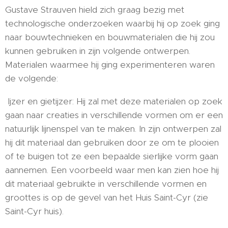
Gustave Strauven hield zich graag bezig met
technologische onderzoeken waarbij hij op zoek ging
naar bouwtechnieken en bouwmaterialen die hij zou
kunnen gebruiken in zijn volgende ontwerpen.
Materialen waarmee hij ging experimenteren waren
de volgende:
Ijzer en gietijzer: Hij zal met deze materialen op zoek
gaan naar creaties in verschillende vormen om er een
natuurlijk lijnenspel van te maken. In zijn ontwerpen zal
hij dit materiaal dan gebruiken door ze om te plooien
of te buigen tot ze een bepaalde sierlijke vorm gaan
aannemen. Een voorbeeld waar men kan zien hoe hij
dit materiaal gebruikte in verschillende vormen en
groottes is op de gevel van het Huis Saint-Cyr (zie
Saint-Cyr huis).