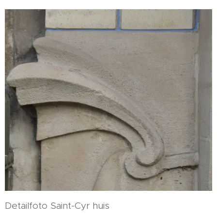
Detailfoto Saint-Cyr huis