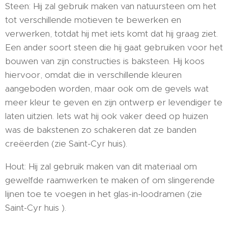
Steen: Hij zal gebruik maken van natuursteen om het
tot verschillende motieven te bewerken en
verwerken, totdat hij met iets komt dat hij graag ziet.
Een ander soort steen die hij gaat gebruiken voor het
bouwen van zijn constructies is baksteen. Hij koos
hiervoor, omdat die in verschillende kleuren
aangeboden worden, maar ook om de gevels wat
meer kleur te geven en zijn ontwerp er levendiger te
laten uitzien. Iets wat hij ook vaker deed op huizen
was de bakstenen zo schakeren dat ze banden
creëerden (zie Saint-Cyr huis).
Hout: Hij zal gebruik maken van dit materiaal om
gewelfde raamwerken te maken of om slingerende
lijnen toe te voegen in het glas-in-loodramen (zie
Saint-Cyr huis ).