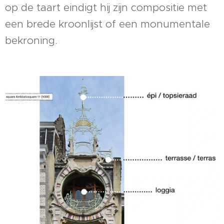
op de taart eindigt hij zijn compositie met
een brede kroonlijst of een monumentale
bekroning.