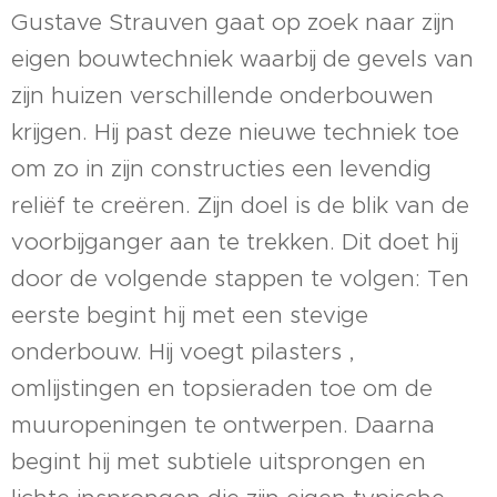
Gustave Strauven gaat op zoek naar zijn
eigen bouwtechniek waarbij de gevels van
zijn huizen verschillende onderbouwen
krijgen. Hij past deze nieuwe techniek toe
om zo in zijn constructies een levendig
reliëf te creëren. Zijn doel is de blik van de
voorbijganger aan te trekken. Dit doet hij
door de volgende stappen te volgen: Ten
eerste begint hij met een stevige
onderbouw. Hij voegt pilasters ,
omlijstingen en topsieraden toe om de
muuropeningen te ontwerpen. Daarna
begint hij met subtiele uitsprongen en