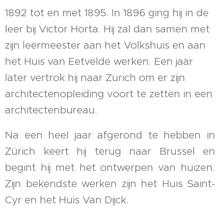
1892 tot en met 1895. In 1896 ging hij in de
leer bij Victor Horta. Hij zal dan samen met
zijn leermeester aan het Volkshuis en aan
het Huis van Eetvelde werken. Een jaar
later vertrok hij naar Zürich om er zijn
architectenopleiding voort te zetten in een
architectenbureau.
Na een heel jaar afgerond te hebben in
Zürich keert hij terug naar Brussel en
begint hij met het ontwerpen van huizen.
Zijn bekendste werken zijn het Huis Saint-
Cyr en het Huis Van Dijck.