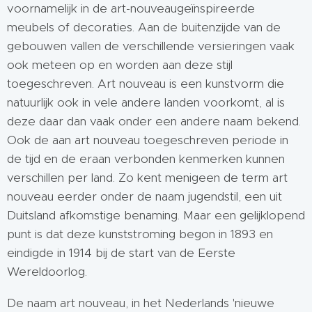
voornamelijk in de art-nouveaugeïnspireerde
meubels of decoraties. Aan de buitenzijde van de
gebouwen vallen de verschillende versieringen vaak
ook meteen op en worden aan deze stijl
toegeschreven. Art nouveau is een kunstvorm die
natuurlijk ook in vele andere landen voorkomt, al is
deze daar dan vaak onder een andere naam bekend.
Ook de aan art nouveau toegeschreven periode in
de tijd en de eraan verbonden kenmerken kunnen
verschillen per land. Zo kent menigeen de term art
nouveau eerder onder de naam jugendstil, een uit
Duitsland afkomstige benaming. Maar een gelijklopend
punt is dat deze kunststroming begon in 1893 en
eindigde in 1914 bij de start van de Eerste
Wereldoorlog.
De naam art nouveau, in het Nederlands 'nieuwe