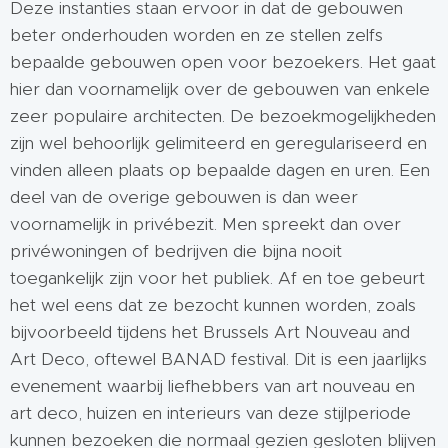
Deze instanties staan ervoor in dat de gebouwen
beter onderhouden worden en ze stellen zelfs
bepaalde gebouwen open voor bezoekers. Het gaat
hier dan voornamelijk over de gebouwen van enkele
zeer populaire architecten. De bezoekmogelijkheden
zijn wel behoorlijk gelimiteerd en geregulariseerd en
vinden alleen plaats op bepaalde dagen en uren. Een
deel van de overige gebouwen is dan weer
voornamelijk in privébezit. Men spreekt dan over
privéwoningen of bedrijven die bijna nooit
toegankelijk zijn voor het publiek. Af en toe gebeurt
het wel eens dat ze bezocht kunnen worden, zoals
bijvoorbeeld tijdens het Brussels Art Nouveau and
Art Deco, oftewel BANAD festival. Dit is een jaarlijks
evenement waarbij liefhebbers van art nouveau en
art deco, huizen en interieurs van deze stijlperiode
kunnen bezoeken die normaal gezien gesloten blijven