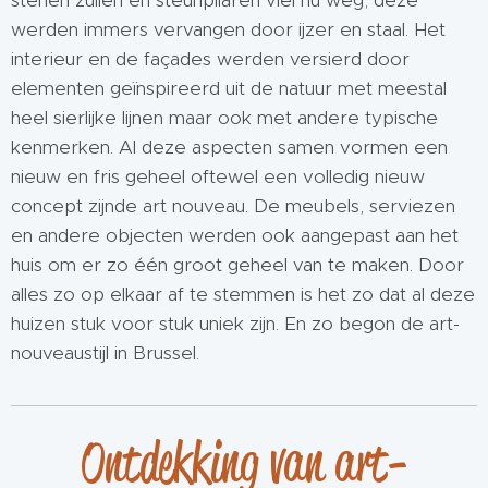
stenen zuilen en steunpilaren viel nu weg, deze
werden immers vervangen door ijzer en staal. Het
interieur en de façades werden versierd door
elementen geïnspireerd uit de natuur met meestal
heel sierlijke lijnen maar ook met andere typische
kenmerken. Al deze aspecten samen vormen een
nieuw en fris geheel oftewel een volledig nieuw
concept zijnde art nouveau. De meubels, serviezen
en andere objecten werden ook aangepast aan het
huis om er zo één groot geheel van te maken. Door
alles zo op elkaar af te stemmen is het zo dat al deze
huizen stuk voor stuk uniek zijn. En zo begon de art-
nouveaustijl in Brussel.
Ontdekking van art-