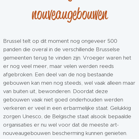
nouveaugebou
wen
Brussel telt op dit moment nog ongeveer 500
panden die overal in de verschillende Brusselse
gemeenten terug te vinden zijn. Vroeger waren het
er nog veel meer, maar velen werden reeds
afgebroken. Een deel van de nog bestaande
gebouwen kan men nog steeds, wel vaak alleen maar
van buiten uit, bewonderen. Doordat deze
gebouwen vaak niet goed onderhouden werden
verkeren er veel in een erbarmelijke staat. Gelukkig
zorgen Unesco, de Belgische staat alsook bepaalde
organisaties er nu wel voor dat de meeste art-
nouveaugebouwen bescherming kunnen genieten.