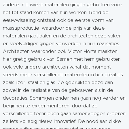
andere, nieuwere materialen gingen gebruiken voor
het tot stand komen van hun werken. Rond de
eeuwwisseling ontstaat ook de eerste vorm van
massaproductie, waardoor de prijs van deze
materialen gaat dalen en de architecten deze vaker
en veelvuldiger gingen verwerken in hun realisaties.
Architecten waaronder ook Victor Horta maakten
hier gretig gebruik van. Samen met hem gebruikten
ook vele andere architecten vanaf dat moment
steeds meer verschillende materialen in hun creaties
zoals ijzer, staal en glas. Ze gebruikten deze dan
zowel in de realisatie van de gebouwen als in de
decoraties. Sommigen onder hen gaan nog verder en
beginnen te experimenteren, doordat ze
verschillende technieken gaan samenvoegen creëren
ze iets volledig nieuw, innovatief. De nood aan dikke