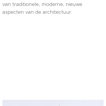
van traditionele, moderne, nieuwe
aspecten van de architectuur.
=
=
=
=
=
=