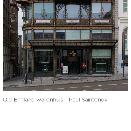
Old England warenhuis - Paul Saintenoy