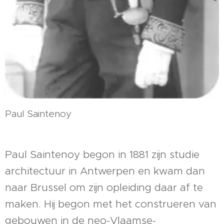
Paul Saintenoy
Paul Saintenoy begon in 1881 zijn studie
architectuur in Antwerpen en kwam dan
naar Brussel om zijn opleiding daar af te
maken. Hij begon met het construeren van
gebouwen in de neo-Vlaamse-