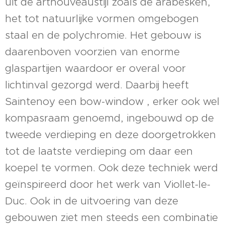
uit de artnouveaustijl zoals de arabesken,
het tot natuurlijke vormen omgebogen
staal en de polychromie. Het gebouw is
daarenboven voorzien van enorme
glaspartijen waardoor er overal voor
lichtinval gezorgd werd. Daarbij heeft
Saintenoy een bow-window , erker ook wel
kompasraam genoemd, ingebouwd op de
tweede verdieping en deze doorgetrokken
tot de laatste verdieping om daar een
koepel te vormen. Ook deze techniek werd
geïnspireerd door het werk van Viollet-le-
Duc. Ook in de uitvoering van deze
gebouwen ziet men steeds een combinatie