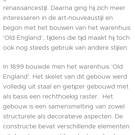
renaissancestijl. Daarna ging hij zich meer
interesseren in de art-nouveaustijl en
begon met het bouwen van het warenhuis
'Old England', tijdens die tijd maakt hij toch
ook nog steeds gebruik van andere stijlen.
In 1899 bouwde men het warenhuis 'Old
England'. Het skelet van dit gebouw werd
volledig uit staal en gietijzer gebouwd met
als basis een rechthoekig raster. Het
gebouw is een samensmelting van zowel
structurele als decoratieve aspecten. De
constructie bevat verschillende elementen